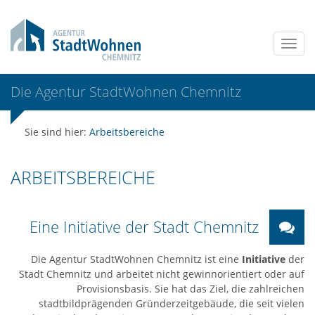
Die Agentur StadtWohnen Chemnitz
Sie sind hier:
Arbeitsbereiche
ARBEITSBEREICHE
Eine Initiative der Stadt Chemnitz
Die Agentur StadtWohnen Chemnitz ist eine
Initiative
der
Stadt Chemnitz und arbeitet nicht gewinnorientiert oder auf
Provisionsbasis. Sie hat das Ziel, die zahlreichen
stadtbildprägenden Gründerzeitgebäude, die seit vielen