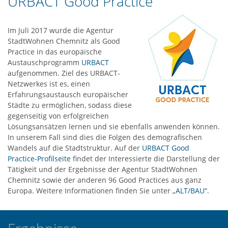
URBACT Good Practice
Im Juli 2017 wurde die Agentur
StadtWohnen Chemnitz als Good
Practice in das europäische
Austauschprogramm
URBACT
aufgenommen. Ziel des URBACT-
Netzwerkes ist es, einen
Erfahrungsaustausch europäischer
Städte zu ermöglichen, sodass diese
gegenseitig von erfolgreichen
Lösungsansätzen lernen und sie ebenfalls anwenden können.
In unserem Fall sind dies die Folgen des demografischen
Wandels auf die Stadtstruktur. Auf der
URBACT Good
Practice-Profilseite
findet der Interessierte die Darstellung der
Tätigkeit und der Ergebnisse der Agentur StadtWohnen
Chemnitz sowie der anderen 96 Good Practices aus ganz
Europa. Weitere Informationen finden Sie unter
„ALT/BAU“
.