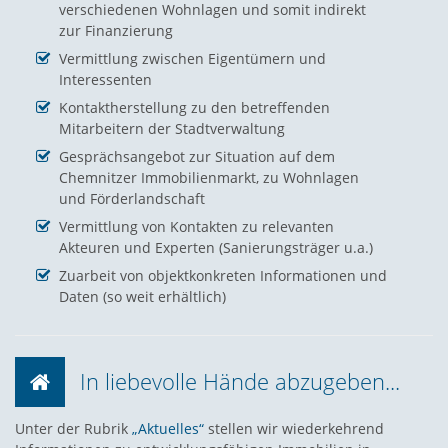
verschiedenen Wohnlagen und somit indirekt
zur Finanzierung
Vermittlung zwischen Eigentümern und
Interessenten
Kontaktherstellung zu den betreffenden
Mitarbeitern der Stadtverwaltung
Gesprächsangebot zur Situation auf dem
Chemnitzer Immobilienmarkt, zu Wohnlagen
und Förderlandschaft
Vermittlung von Kontakten zu relevanten
Akteuren und Experten (Sanierungsträger u.a.)
Zuarbeit von objektkonkreten Informationen und
Daten (so weit erhältlich)
In liebevolle Hände abzugeben...
Unter der Rubrik
„Aktuelles“
stellen wir wiederkehrend