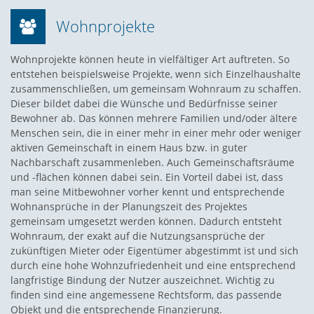
Wohnprojekte
Wohnprojekte können heute in vielfältiger Art auftreten. So
entstehen beispielsweise Projekte, wenn sich Einzelhaushalte
zusammenschließen, um gemeinsam Wohnraum zu schaffen.
Dieser bildet dabei die Wünsche und Bedürfnisse seiner
Bewohner ab. Das können mehrere Familien und/oder ältere
Menschen sein, die in einer mehr in einer mehr oder weniger
aktiven Gemeinschaft in einem Haus bzw. in guter
Nachbarschaft zusammenleben. Auch Gemeinschaftsräume
und -flächen können dabei sein. Ein Vorteil dabei ist, dass
man seine Mitbewohner vorher kennt und entsprechende
Wohnansprüche in der Planungszeit des Projektes
gemeinsam umgesetzt werden können. Dadurch entsteht
Wohnraum, der exakt auf die Nutzungsansprüche der
zukünftigen Mieter oder Eigentümer abgestimmt ist und sich
durch eine hohe Wohnzufriedenheit und eine entsprechend
langfristige Bindung der Nutzer auszeichnet. Wichtig zu
finden sind eine angemessene Rechtsform, das passende
Objekt und die entsprechende Finanzierung.