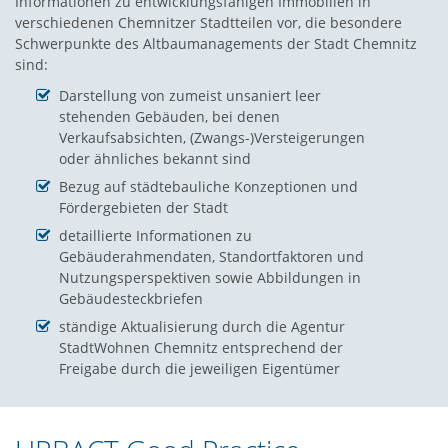
Informationen zu entwicklungsfähigen Immobilien in
verschiedenen Chemnitzer Stadtteilen vor, die besondere
Schwerpunkte des Altbaumanagements der Stadt Chemnitz
sind:
Darstellung von zumeist unsaniert leer
stehenden Gebäuden, bei denen
Verkaufsabsichten, (Zwangs-)Versteigerungen
oder ähnliches bekannt sind
Bezug auf städtebauliche Konzeptionen und
Fördergebieten der Stadt
detaillierte Informationen zu
Gebäuderahmendaten, Standortfaktoren und
Nutzungsperspektiven sowie Abbildungen in
Gebäudesteckbriefen
ständige Aktualisierung durch die Agentur
StadtWohnen Chemnitz entsprechend der
Freigabe durch die jeweiligen Eigentümer