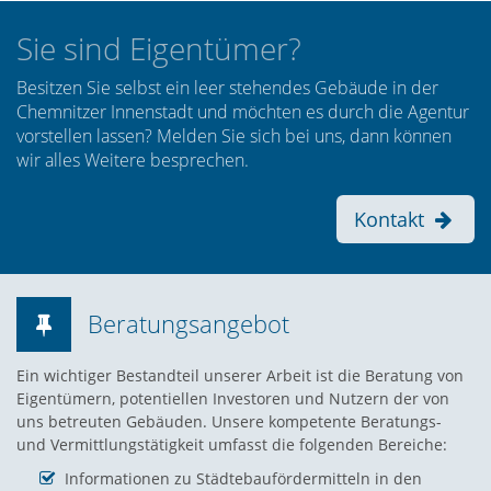
Sie sind Eigentümer?
Besitzen Sie selbst ein leer stehendes Gebäude in der
Chemnitzer Innenstadt und möchten es durch die Agentur
vorstellen lassen? Melden Sie sich bei uns, dann können
wir alles Weitere besprechen.
Kontakt
Beratungsangebot
Ein wichtiger Bestandteil unserer Arbeit ist die Beratung von
Eigentümern, potentiellen Investoren und Nutzern der von
uns betreuten Gebäuden. Unsere kompetente Beratungs-
und Vermittlungstätigkeit umfasst die folgenden Bereiche:
Informationen zu Städtebaufördermitteln in den