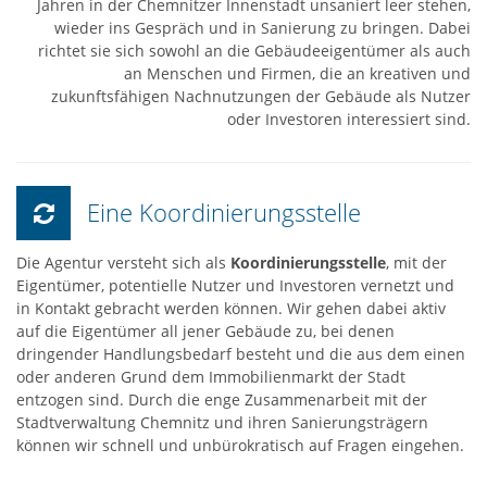
Jahren in der Chemnitzer Innenstadt unsaniert leer stehen,
wieder ins Gespräch und in Sanierung zu bringen. Dabei
richtet sie sich sowohl an die Gebäudeeigentümer als auch
an Menschen und Firmen, die an kreativen und
zukunftsfähigen Nachnutzungen der Gebäude als Nutzer
oder Investoren interessiert sind.
Eine Koordinierungsstelle
Die Agentur versteht sich als
Koordinierungsstelle
, mit der
Eigentümer, potentielle Nutzer und Investoren vernetzt und
in Kontakt gebracht werden können. Wir gehen dabei aktiv
auf die Eigentümer all jener Gebäude zu, bei denen
dringender Handlungsbedarf besteht und die aus dem einen
oder anderen Grund dem Immobilienmarkt der Stadt
entzogen sind. Durch die enge Zusammenarbeit mit der
Stadtverwaltung Chemnitz und ihren Sanierungsträgern
können wir schnell und unbürokratisch auf Fragen eingehen.