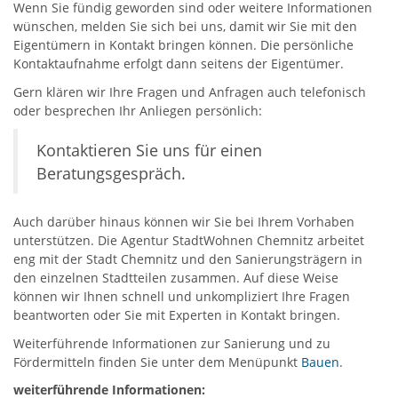
Wenn Sie fündig geworden sind oder weitere Informationen
wünschen, melden Sie sich bei uns, damit wir Sie mit den
Eigentümern in Kontakt bringen können. Die persönliche
Kontaktaufnahme erfolgt dann seitens der Eigentümer.
Gern klären wir Ihre Fragen und Anfragen auch telefonisch
oder besprechen Ihr Anliegen persönlich:
Kontaktieren Sie uns für einen
Beratungsgespräch.
Auch darüber hinaus können wir Sie bei Ihrem Vorhaben
unterstützen. Die Agentur StadtWohnen Chemnitz arbeitet
eng mit der Stadt Chemnitz und den Sanierungsträgern in
den einzelnen Stadtteilen zusammen. Auf diese Weise
können wir Ihnen schnell und unkompliziert Ihre Fragen
beantworten oder Sie mit Experten in Kontakt bringen.
Weiterführende Informationen zur Sanierung und zu
Fördermitteln finden Sie unter dem Menüpunkt
Bauen
.
weiterführende Informationen: