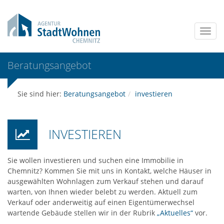
Beratungs­angebot
Sie sind hier:
Beratungsangebot
investieren
INVESTIEREN
Sie wollen investieren und suchen eine Immobilie in
Chemnitz? Kommen Sie mit uns in Kontakt, welche Häuser in
ausgewählten Wohnlagen zum Verkauf stehen und darauf
warten, von Ihnen wieder belebt zu werden. Aktuell zum
Verkauf oder anderweitig auf einen Eigentümerwechsel
wartende Gebäude stellen wir in der Rubrik
„Aktuelles“
vor.