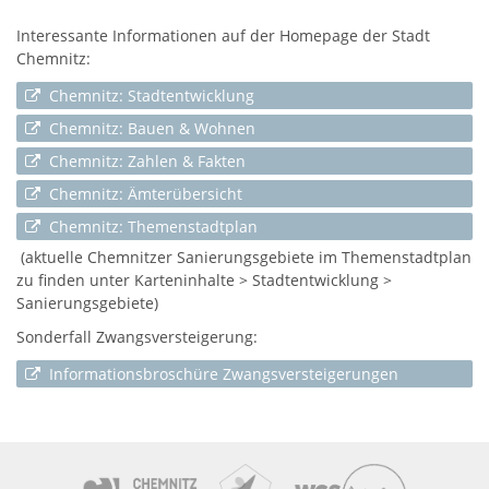
Interessante Informationen auf der Homepage der Stadt
Chemnitz:
Chemnitz: Stadtentwicklung
Chemnitz: Bauen & Wohnen
Chemnitz: Zahlen & Fakten
Chemnitz: Ämterübersicht
Chemnitz: Themenstadtplan
(aktuelle Chemnitzer Sanierungsgebiete im Themenstadtplan
zu finden unter Karteninhalte > Stadtentwicklung >
Sanierungsgebiete)
Sonderfall Zwangsversteigerung:
Informationsbroschüre Zwangsversteigerungen