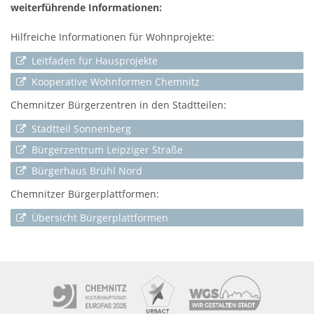
weiterführende Informationen:
Hilfreiche Informationen für Wohnprojekte:
Leitfaden für Hausprojekte
Kooperative Wohnformen Chemnitz
Chemnitzer Bürgerzentren in den Stadtteilen:
Stadtteil Sonnenberg
Bürgerzentrum Leipziger Straße
Bürgerhaus Brühl Nord
Chemnitzer Bürgerplattformen:
Übersicht Bürgerplattformen