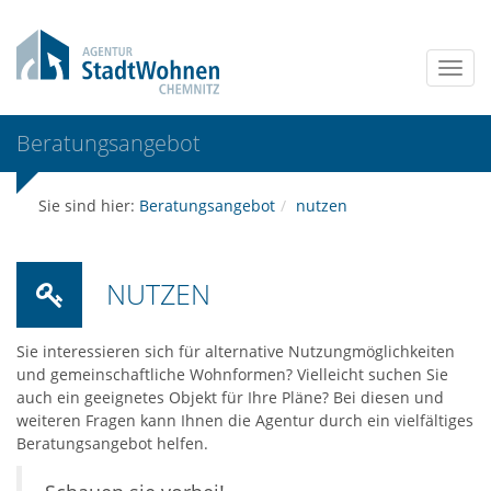
Beratungs­angebot
Sie sind hier:
Beratungsangebot
nutzen
NUTZEN
Sie interessieren sich für alternative Nutzungmöglichkeiten
und gemeinschaftliche Wohnformen? Vielleicht suchen Sie
auch ein geeignetes Objekt für Ihre Pläne? Bei diesen und
weiteren Fragen kann Ihnen die Agentur durch ein vielfältiges
Beratungsangebot helfen.