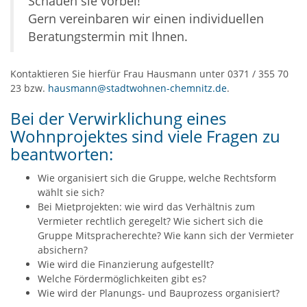
Schauen sie vorbei!
Gern vereinbaren wir einen individuellen
Beratungstermin mit Ihnen.
Kontaktieren Sie hierfür Frau Hausmann unter 0371 / 355 70
23 bzw.
hausmann@stadtwohnen-chemnitz.de
.
Bei der Verwirklichung eines
Wohnprojektes sind viele Fragen zu
beantworten:
Wie organisiert sich die Gruppe, welche Rechtsform
wählt sie sich?
Bei Mietprojekten: wie wird das Verhältnis zum
Vermieter rechtlich geregelt? Wie sichert sich die
Gruppe Mitspracherechte? Wie kann sich der Vermieter
absichern?
Wie wird die Finanzierung aufgestellt?
Welche Fördermöglichkeiten gibt es?
Wie wird der Planungs- und Bauprozess organisiert?