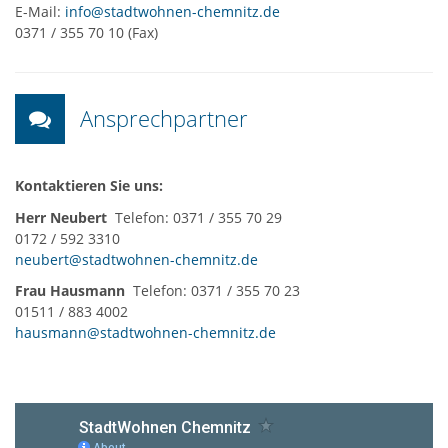
E-Mail:
info@stadtwohnen-chemnitz.de
0371 / 355 70 10 (Fax)
Ansprechpartner
Kontaktieren Sie uns:
Herr Neubert
Telefon: 0371 / 355 70 29
0172 / 592 3310
neubert@stadtwohnen-chemnitz.de
Frau Hausmann
Telefon: 0371 / 355 70 23
01511 / 883 4002
hausmann@stadtwohnen-chemnitz.de