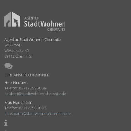
Agentur StadtWohnen Chemnitz
WGS mbH
Weststraße 49
09112 Chemnitz
IHRE ANSPRECHPARTNER
Herr Neubert
Telefon: 0371 / 355 70 29
neubert@stadtwohnen-chemnitz.de
Frau Hausmann
Telefon: 0371 / 355 70 23
hausmann@stadtwohnen-chemnitz.de