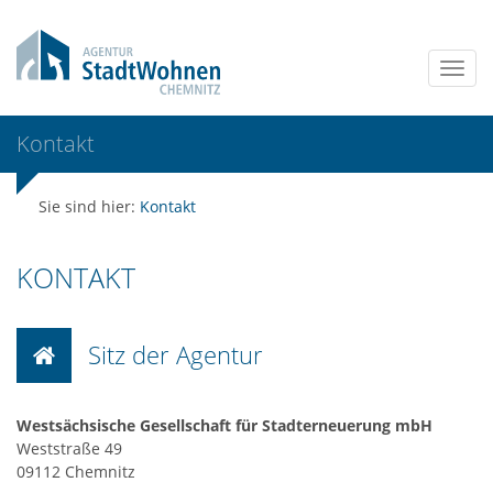
Kontakt
Sie sind hier:
Kontakt
KONTAKT
Sitz der Agentur
Westsächsische Gesellschaft für Stadterneuerung mbH
Weststraße 49
09112 Chemnitz