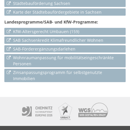
Städtebauförderung Sachsen
Karte der Städtebaufördergebiete in Sachsen
Landesprogramme/SAB- und KfW-Programme:
KfW-Altersgerecht Umbauen (159)
SAB Sachsenkredit Klimafreundlicher Wohnen
SAB-Förderergänzungsdarlehen
Wohnraumanpassung für mobilitätseingeschränkte
Personen
Zinsanpassungsprogramm für selbstgenutzte
Immobilien