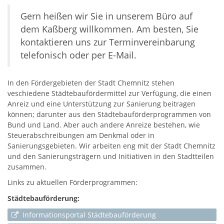
Gern heißen wir Sie in unserem Büro auf
dem Kaßberg willkommen. Am besten, Sie
kontaktieren uns zur Terminvereinbarung
telefonisch oder per E-Mail.
In den Fördergebieten der Stadt Chemnitz stehen
veschiedene Städtebaufördermittel zur Verfügung, die einen
Anreiz und eine Unterstützung zur Sanierung beitragen
können; darunter aus den Städtebauförderprogrammen von
Bund und Land. Aber auch andere Anreize bestehen, wie
Steuerabschreibungen am Denkmal oder in
Sanierungsgebieten. Wir arbeiten eng mit der Stadt Chemnitz
und den Sanierungsträgern und Initiativen in den Stadtteilen
zusammen.
Links zu aktuellen Förderprogrammen:
Städtebauförderung:
Informationsportal Städtebauförderung