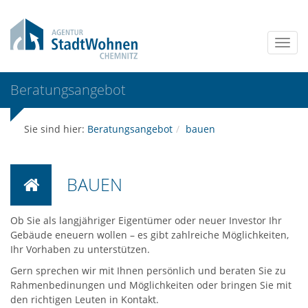
Beratungs­angebot
Sie sind hier:
Beratungsangebot
bauen
BAUEN
Ob Sie als langjähriger Eigentümer oder neuer Investor Ihr
Gebäude eneuern wollen – es gibt zahlreiche Möglichkeiten,
Ihr Vorhaben zu unterstützen.
Gern sprechen wir mit Ihnen persönlich und beraten Sie zu
Rahmenbedinungen und Möglichkeiten oder bringen Sie mit
den richtigen Leuten in Kontakt.