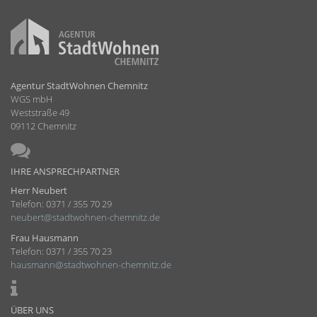
Agentur StadtWohnen Chemnitz
WGS mbH
Weststraße 49
09112 Chemnitz
IHRE ANSPRECHPARTNER
Herr Neubert
Telefon: 0371 / 355 70 29
neubert@stadtwohnen-chemnitz.de
Frau Hausmann
Telefon: 0371 / 355 70 23
hausmann@stadtwohnen-chemnitz.de
ÜBER UNS