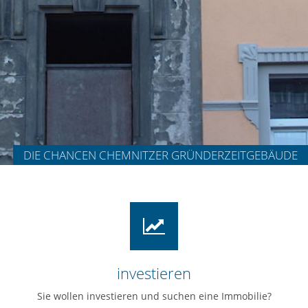
DIE CHANCEN CHEMNITZER GRÜNDERZEITGEBÄUDE
investieren
Sie wollen investieren und suchen eine Immobilie?