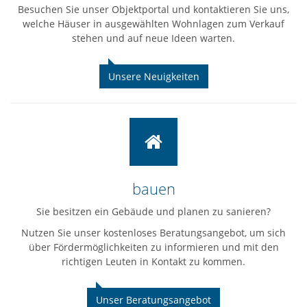
Besuchen Sie unser Objektportal und kontaktieren Sie uns,
welche Häuser in ausgewählten Wohnlagen zum Verkauf
stehen und auf neue Ideen warten.
Unsere Neuigkeiten
bauen
Sie besitzen ein Gebäude und planen zu sanieren?
Nutzen Sie unser kostenloses Beratungsangebot, um sich
über Fördermöglichkeiten zu informieren und mit den
richtigen Leuten in Kontakt zu kommen.
Unser Beratungsangebot