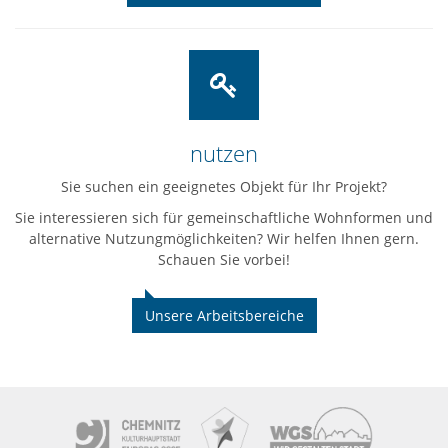
nutzen
Sie suchen ein geeignetes Objekt für Ihr Projekt?
Sie interessieren sich für gemeinschaftliche Wohnformen und
alternative Nutzungmöglichkeiten? Wir helfen Ihnen gern.
Schauen Sie vorbei!
Unsere Arbeitsbereiche